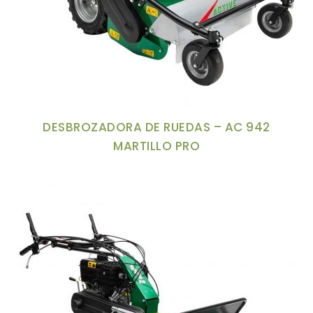
DESBROZADORA DE RUEDAS – AC 942
MARTILLO PRO