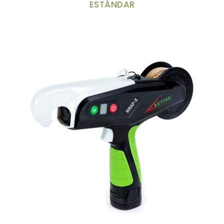
ESTÁNDAR