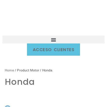
ACCESO CLIENTES
Home
/ Product Motor / Honda
Honda