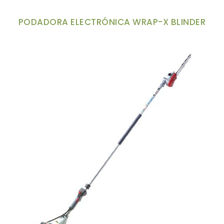
PODADORA ELECTRÓNICA WRAP-X BLINDER