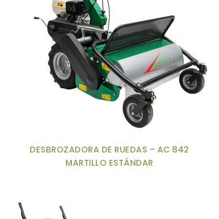
DESBROZADORA DE RUEDAS – AC 842
MARTILLO ESTÁNDAR