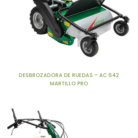
DESBROZADORA DE RUEDAS – AC 642
MARTILLO PRO