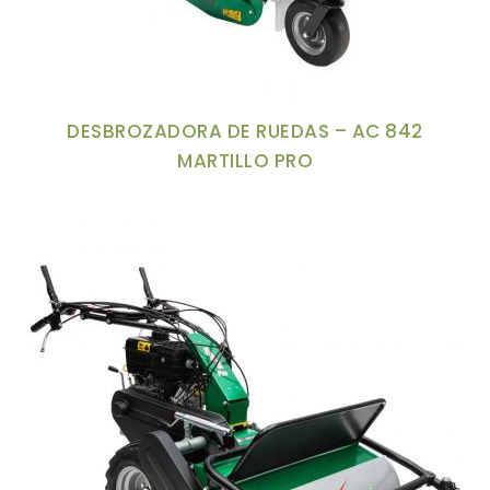
DESBROZADORA DE RUEDAS – AC 842
MARTILLO PRO