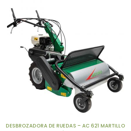
DESBROZADORA DE RUEDAS – AC 621 MARTILLO