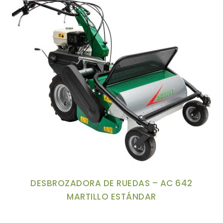
DESBROZADORA DE RUEDAS – AC 642
MARTILLO ESTÁNDAR