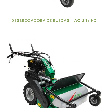
DESBROZADORA DE RUEDAS – AC 642 HD