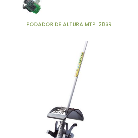
PODADOR DE ALTURA MTP-28SR