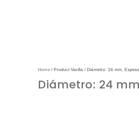
Home
/ Product Varilla / Diámetro: 24 mm, Espes
Diámetro: 24 mm